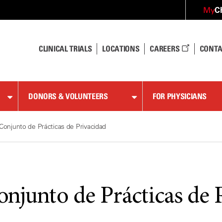
C
My
CLINICAL TRIALS
LOCATIONS
CAREERS
CONTA
DONORS & VOLUNTEERS
FOR PHYSICIANS
Conjunto de Prácticas de Privacidad
onjunto de Prácticas de 