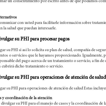
irmar un consentimiento por escrito antes de que podamos com
ternativos
unicar con usted para facilitarle información sobre tratamient
n la salud que puedan interesarle.
vulgar su PHI para procesar pagos
ar su PHI si así lo solicita su plan de salud, compañía de segur
entos o servicios que le hayamos proporcionado. Igualmente, 
ponsable del pago acerca de un tratamiento o servicio, a fin de
s cubrirá dicho tratamiento o servicio.
vulgar su PHI para operaciones de atención de salud
gar su PHI para operaciones de atención de salud Estas incluye
 y coordinación de la atención
divulgar su PHI para el manejo de casos y la coordinación de la 