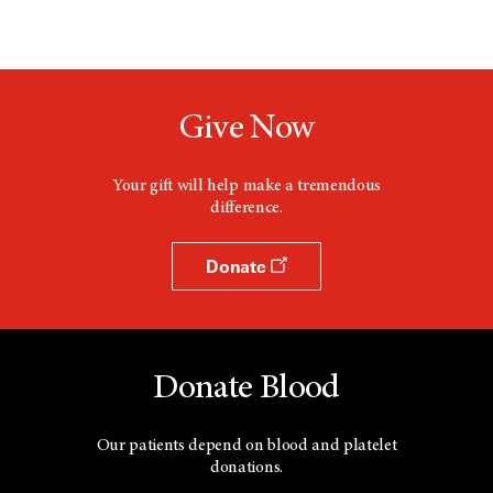
Give Now
Your gift will help make a tremendous
difference.
Donate
Donate Blood
Our patients depend on blood and platelet
donations.