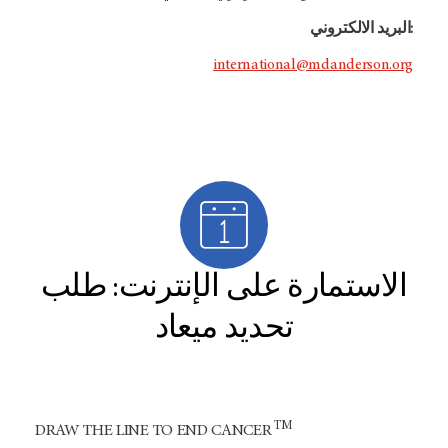
البريد الالكتروني:
international@mdanderson.org
الاستمارة على الإنترنت: طلب
تحديد ميعاد
TM
DRAW THE LINE TO END CANCER