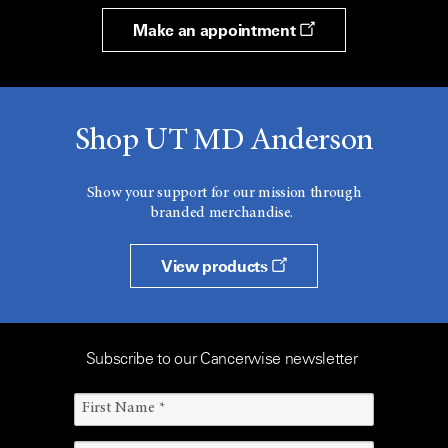
Make an appointment
Shop UT MD Anderson
Show your support for our mission through
branded merchandise.
View products
Subscribe to our Cancerwise newsletter