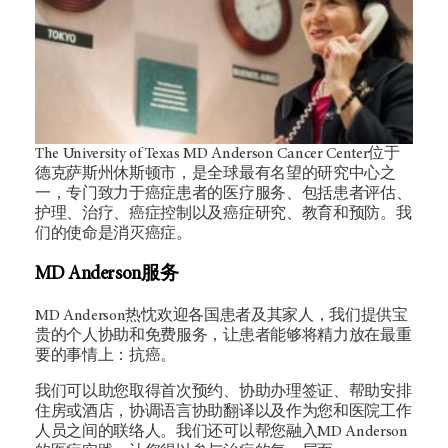
The University of Texas MD Anderson Cancer Center位于
德克萨斯州休斯顿市，是全球最有名望的研究中心之
一，专门致力于癌症患者的医疗服务、包括患者评估、
护理、治疗、癌症控制以及癌症研究、教育和预防。我
们的使命是消灭癌症。
MD Anderson服务
MD Anderson热忱欢迎各国患者及其家人，我们提供宝
贵的个人协助和免费服务，让患者能够将精力放在最重
要的事情上：抗癌。
我们可以助您取得首次预约、协助办理签证、帮助安排
住房或酒店，协调语言协助翻译以及作为您和医院工作
人员之间的联络人。我们还可以帮您融入MD Anderson