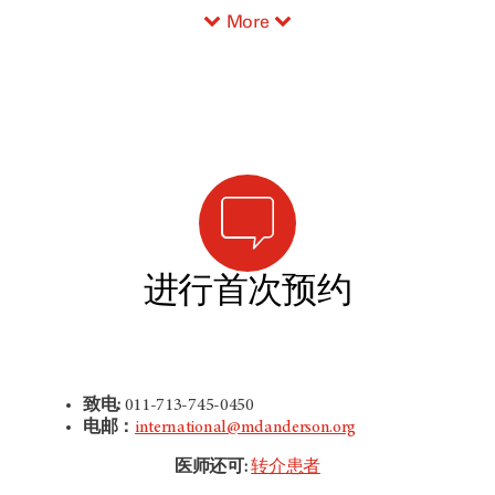
More
进行首次预约
致电:
011-713-745-0450
电邮：
international@mdanderson.org
医师还可:
转介患者