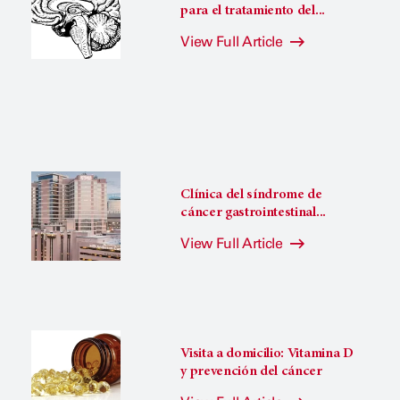
para el tratamiento del...
View Full Article
Clínica del síndrome de
cáncer gastrointestinal...
View Full Article
Visita a domicilio: Vitamina D
y prevención del cáncer