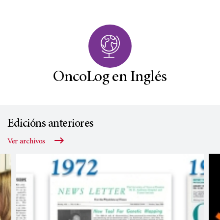
OncoLog en Inglés
Edicións anteriores
Ver archivos