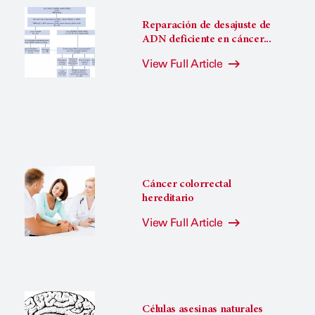
Reparación de desajuste de
ADN deficiente en cáncer...
View Full Article
Cáncer colorrectal
hereditario
View Full Article
Células asesinas naturales