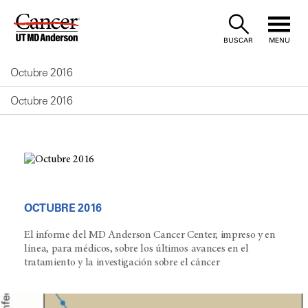
Skip
to
BUSCAR
MENU
Content
Octubre 2016
Octubre 2016
OCTUBRE 2016
El informe del MD Anderson Cancer Center, impreso y en
línea, para médicos, sobre los últimos avances en el
tratamiento y la investigación sobre el cáncer