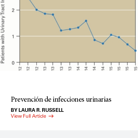
Prevención de infecciones urinarias
BY LAURA R. RUSSELL
View Full Article