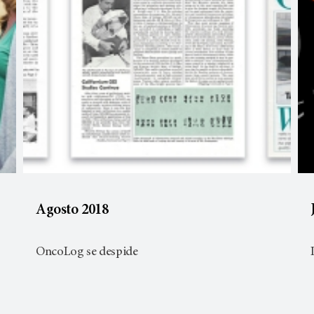
Agosto 2018
OncoLog se despide