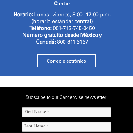
Center
Horario:
Lunes - viernes, 8:00 - 17:00 p.m.
(horario estándar central)
Teléfono:
001-713-745-0450
Número gratuito desde México y
Canadá:
800-811-6167
Correo electrónico
Subscribe to our Cancerwise newsletter