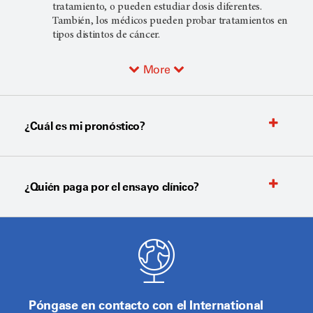
tratamiento, o pueden estudiar dosis diferentes.
También, los médicos pueden probar tratamientos en
tipos distintos de cáncer.
More
¿Cuál es mi pronóstico?
¿Quién paga por el ensayo clínico?
Póngase en contacto con el International