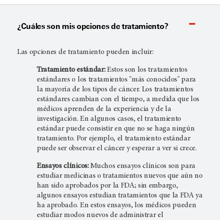
¿Cuáles son mis opciones de tratamiento?
Las opciones de tratamiento pueden incluir:
Tratamiento estándar:
Estos son los tratamientos
estándares o los tratamientos "más conocidos" para
la mayoría de los tipos de cáncer. Los tratamientos
estándares cambian con el tiempo, a medida que los
médicos aprenden de la experiencia y de la
investigación. En algunos casos, el tratamiento
estándar puede consistir en que no se haga ningún
tratamiento. Por ejemplo, el tratamiento estándar
puede ser observar el cáncer y esperar a ver si crece.
Ensayos clínicos:
Muchos ensayos clínicos son para
estudiar medicinas o tratamientos nuevos que aún no
han sido aprobados por la FDA; sin embargo,
algunos ensayos estudian tratamientos que la FDA ya
ha aprobado. En estos ensayos, los médicos pueden
estudiar modos nuevos de administrar el