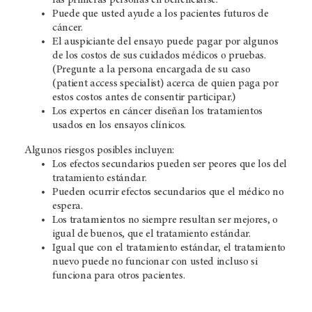
las primeras personas en beneficiarse.
Puede que usted ayude a los pacientes futuros de
cáncer.
El auspiciante del ensayo puede pagar por algunos
de los costos de sus cuidados médicos o pruebas.
(Pregunte a la persona encargada de su caso
(patient access specialist) acerca de quien paga por
estos costos antes de consentir participar.)
Los expertos en cáncer diseñan los tratamientos
usados en los ensayos clínicos.
Algunos riesgos posibles incluyen:
Los efectos secundarios pueden ser peores que los del
tratamiento estándar.
Pueden ocurrir efectos secundarios que el médico no
espera.
Los tratamientos no siempre resultan ser mejores, o
igual de buenos, que el tratamiento estándar.
Igual que con el tratamiento estándar, el tratamiento
nuevo puede no funcionar con usted incluso si
funciona para otros pacientes.