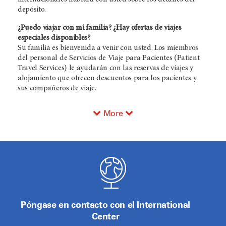
depósito.
¿Puedo viajar con mi familia? ¿Hay ofertas de viajes
especiales disponibles?
Su familia es bienvenida a venir con usted. Los miembros
del personal de Servicios de Viaje para Pacientes (Patient
Travel Services) le ayudarán con las reservas de viajes y
alojamiento que ofrecen descuentos para los pacientes y
sus compañeros de viaje.
More
Póngase en contacto con el International
Center