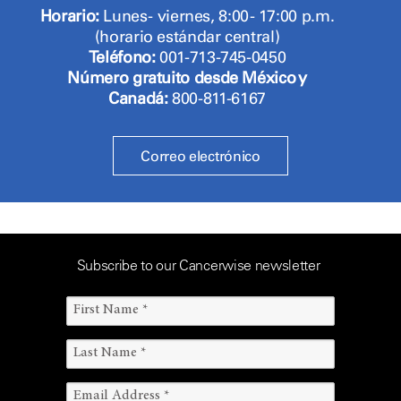
Horario:
Lunes - viernes, 8:00 - 17:00 p.m.
(horario estándar central)
Teléfono:
001-713-745-0450
Número gratuito desde México y
Canadá:
800-811-6167
Correo electrónico
Subscribe to our Cancerwise newsletter