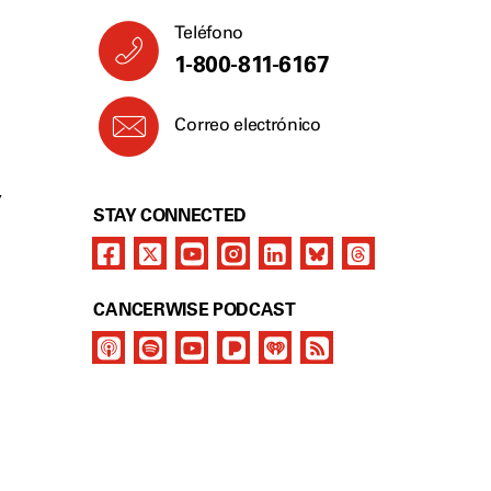
Teléfono
1-800-811-6167
Correo electrónico
Y
STAY CONNECTED
CANCERWISE PODCAST