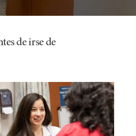
tes de irse de