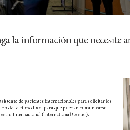
ga la información que necesite an
sistente de pacientes internacionales para solicitar los
mero de teléfono local para que puedan comunicarse
Centro Internacional (International Center).