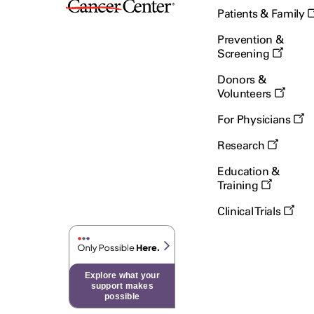
Patients & Family
Prevention &
Screening
Donors &
Volunteers
For Physicians
Research
Education &
Training
Clinical Trials
Explore what your
support makes
possible