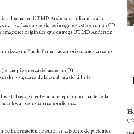
sticas hechas en
UT MD Anderson,
solicítelas a la
es de irse. Las copias de las imágenes estarán en un CD
 imágenes originales que entrega
UT MD Anderson
autorización. Puede firmar las autorizaciones en estos
 (tercer piso, cerca del ascensor D)
undo piso, cerca de la escultura del árbol)
os 30 días siguientes a la recepción por parte de la
hacer los arreglos correspondientes.
Ho
(h
n de información de salud, su asistente de pacientes