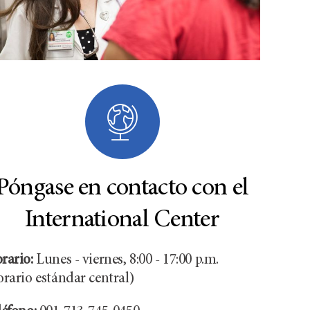
Póngase en contacto con el
International Center
rario:
Lunes - viernes, 8:00 - 17:00 p.m.
orario estándar central)