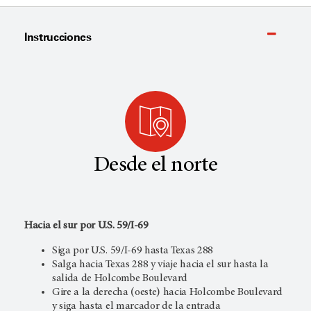
Instrucciones
Desde el norte
Hacia el sur por U.S. 59/I-69
Siga por U.S. 59/I-69 hasta Texas 288
Salga hacia Texas 288 y viaje hacia el sur hasta la
salida de Holcombe Boulevard
Gire a la derecha (oeste) hacia Holcombe Boulevard
y siga hasta el marcador de la entrada