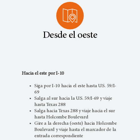
Desde el oeste
Hacia el este por I-10
Siga por I-10 hacia el este hasta U.S. 59/I-
69
Salga al sur hacia la U.S. 59/I-69 y viaje
hasta Texas 288
Salga hacia Texas 288 y viaje hacia el sur
hasta Holcombe Boulevard
Gire a la derecha (oeste) hacia Holcombe
Boulevard y viaje hasta el marcador de la
entrada correspondiente