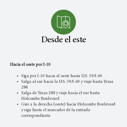
Desde el este
Hacia el oeste por I-10
Siga por I-10 hacia el oeste hasta U.S. 59/I-69
Salga al sur hacia la U.S. 59/I-69 y viaje hasta Texas
288
Salga de Texas 288 y viaje hacia el sur hasta
Holcombe Boulevard
Gire a la derecha (oeste) hacia Holcombe Boulevard
y siga hasta el marcador de la entrada
correspondiente