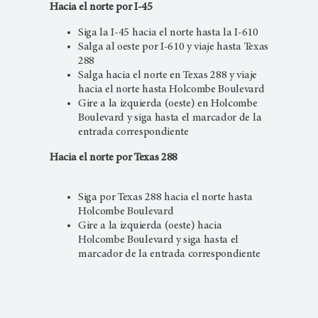
Hacia el norte por I-45
Siga la I-45 hacia el norte hasta la I-610
Salga al oeste por I-610 y viaje hasta Texas
288
Salga hacia el norte en Texas 288 y viaje
hacia el norte hasta Holcombe Boulevard
Gire a la izquierda (oeste) en Holcombe
Boulevard y siga hasta el marcador de la
entrada correspondiente
Hacia el norte por Texas 288
Siga por Texas 288 hacia el norte hasta
Holcombe Boulevard
Gire a la izquierda (oeste) hacia
Holcombe Boulevard y siga hasta el
marcador de la entrada correspondiente