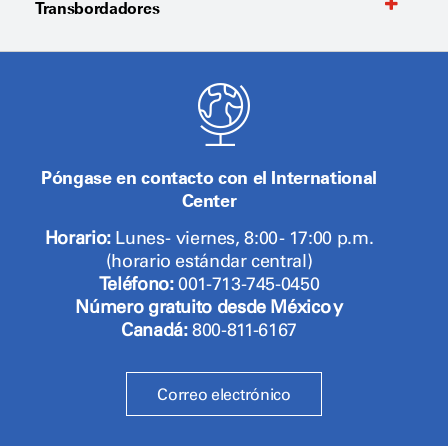
Transbordadores
Póngase en contacto con el International
Center
Horario:
Lunes - viernes, 8:00 - 17:00 p.m.
(horario estándar central)
Teléfono:
001-713-745-0450
Número gratuito desde México y
Canadá:
800-811-6167
Correo electrónico