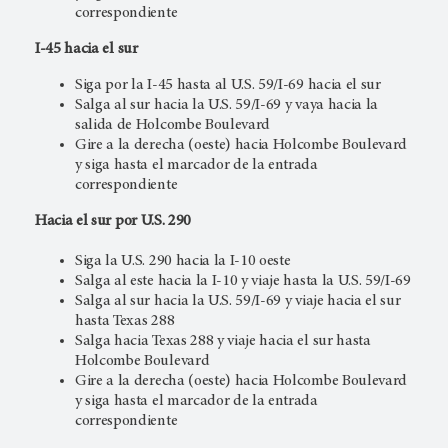
correspondiente
I-45 hacia el sur
Siga por la I-45 hasta al U.S. 59/I-69 hacia el sur
Salga al sur hacia la U.S. 59/I-69 y vaya hacia la
salida de Holcombe Boulevard
Gire a la derecha (oeste) hacia Holcombe Boulevard
y siga hasta el marcador de la entrada
correspondiente
Hacia el sur por U.S. 290
Siga la U.S. 290 hacia la I-10 oeste
Salga al este hacia la I-10 y viaje hasta la U.S. 59/I-69
Salga al sur hacia la U.S. 59/I-69 y viaje hacia el sur
hasta Texas 288
Salga hacia Texas 288 y viaje hacia el sur hasta
Holcombe Boulevard
Gire a la derecha (oeste) hacia Holcombe Boulevard
y siga hasta el marcador de la entrada
correspondiente