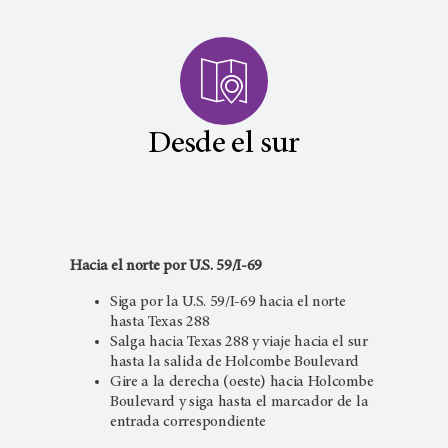
Desde el sur
Hacia el norte por U.S. 59/I-69
Siga por la U.S. 59/I-69 hacia el norte
hasta Texas 288
Salga hacia Texas 288 y viaje hacia el sur
hasta la salida de Holcombe Boulevard
Gire a la derecha (oeste) hacia Holcombe
Boulevard y siga hasta el marcador de la
entrada correspondiente