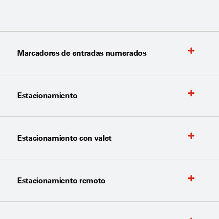
Marcadores de entradas numerados
Estacionamiento
Estacionamiento con valet
Estacionamiento remoto