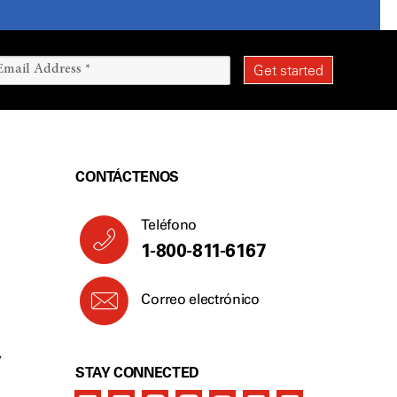
CONTÁCTENOS
Teléfono
1-800-811-6167
Correo electrónico
Y
STAY CONNECTED