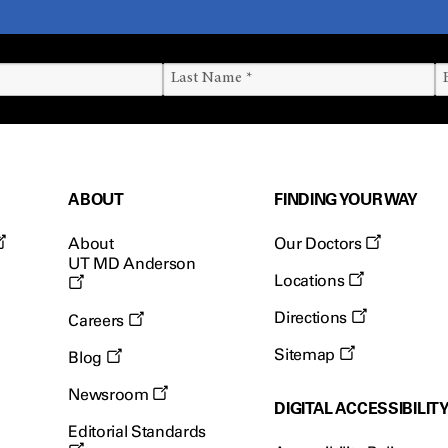
ABOUT
FINDING YOUR WAY
About
Our Doctors
UT MD Anderson
Locations
Directions
Careers
Sitemap
Blog
Newsroom
DIGITAL ACCESSIBILIT
Editorial Standards