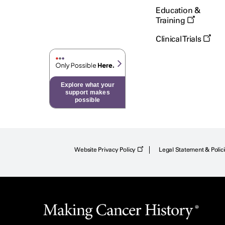
Education &
Training
Clinical Trials
Explore what your
support makes
possible
Website Privacy Policy
Legal Statement & Polic