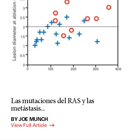
Las mutaciones del RAS y las
metástasis...
BY JOE MUNCH
View Full Article