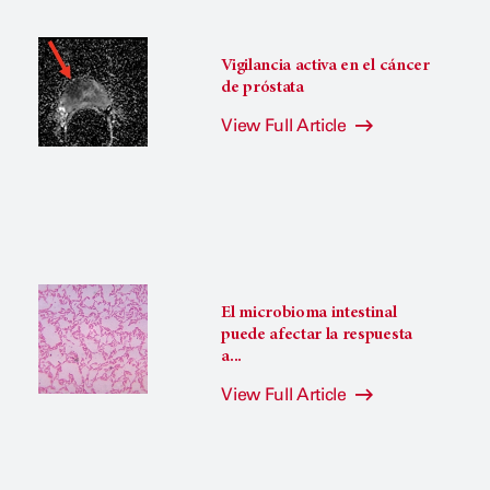
Vigilancia activa en el cáncer
de próstata
View Full Article
El microbioma intestinal
puede afectar la respuesta
a...
View Full Article