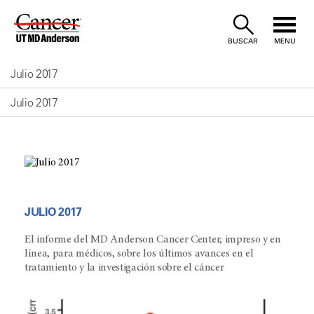
Skip
to
BUSCAR
MENU
Content
Julio 2017
Julio 2017
JULIO 2017
El informe del MD Anderson Cancer Center, impreso y en
línea, para médicos, sobre los últimos avances en el
tratamiento y la investigación sobre el cáncer