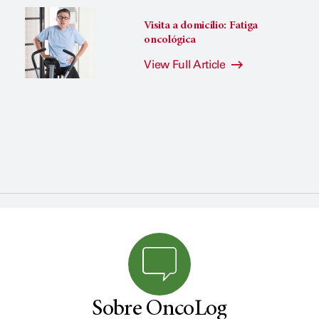
Visita a domicilio: Fatiga
oncológica
View Full Article
Sobre OncoLog