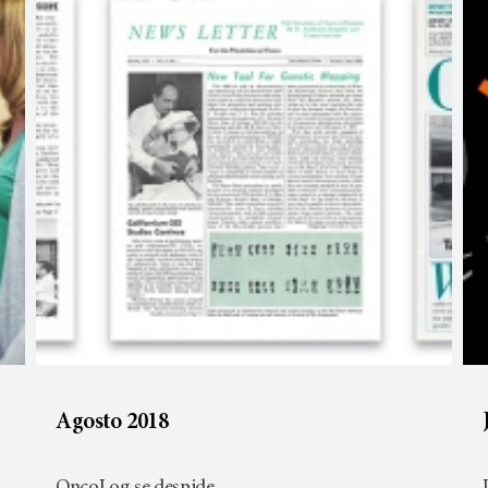
Agosto 2018