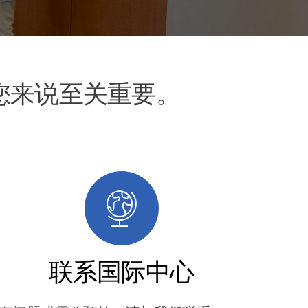
息对您来说至关重要。
联系国际中心