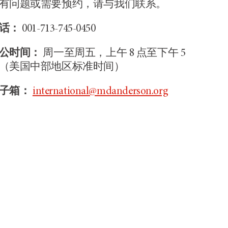
有问题或需要预约，请与我们联系。
话：
001-713-745-0450
公时间：
周一至周五，上午 8 点至下午 5
（美国中部地区标准时间）
子箱：
international@mdanderson.org