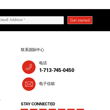
联系国际中心
电话
1-713-745-0450
电子信箱
Y
STAY CONNECTED