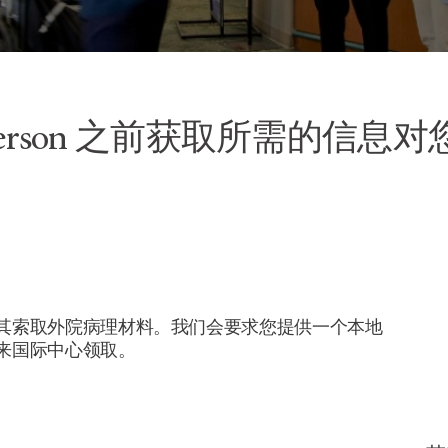
Anderson 之前获取所需的信
其索取外院病理材料。我们会要求您提供一个本地
来国际中心领取。