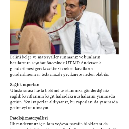
Belirli belge ve materyaller sunmanız ve bunların
bazılarının seyahat öncesinde UT MD Anderson’a
gönderilmesi gerekecektir. Gereken kayıtların
gönderilmemesi, tedavinizde gecikmeye neden olabilir.
Sağlık raporları
Uluslararası hasta bölümü asistanınıza gönderdiğiniz
sağlık kayıtlarının kağıt halindeki nüshalarını yanınızda
getirin. Yeni raporlar aldıysanız, bu raporları da yanınızda
getirmeyi unutmayın.
Patoloji materyalleri
İlk randevunuz için lam ve/veya parafin bloklarını da